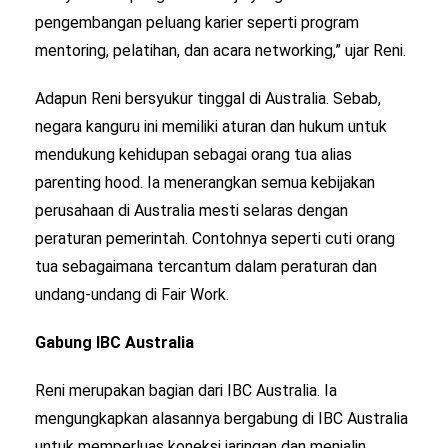
pengembangan peluang karier seperti program
mentoring, pelatihan, dan acara networking,” ujar Reni.
Adapun Reni bersyukur tinggal di Australia. Sebab,
negara kanguru ini memiliki aturan dan hukum untuk
mendukung kehidupan sebagai orang tua alias
parenting hood. Ia menerangkan semua kebijakan
perusahaan di Australia mesti selaras dengan
peraturan pemerintah. Contohnya seperti cuti orang
tua sebagaimana tercantum dalam peraturan dan
undang-undang di Fair Work.
Gabung IBC Australia
Reni merupakan bagian dari IBC Australia. Ia
mengungkapkan alasannya bergabung di IBC Australia
untuk memperluas koneksi jaringan dan menjalin