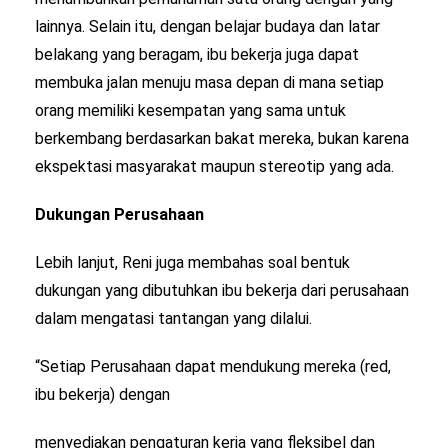
lainnya. Selain itu, dengan belajar budaya dan latar
belakang yang beragam, ibu bekerja juga dapat
membuka jalan menuju masa depan di mana setiap
orang memiliki kesempatan yang sama untuk
berkembang berdasarkan bakat mereka, bukan karena
ekspektasi masyarakat maupun stereotip yang ada.
Dukungan Perusahaan
Lebih lanjut, Reni juga membahas soal bentuk
dukungan yang dibutuhkan ibu bekerja dari perusahaan
dalam mengatasi tantangan yang dilalui.
“Setiap Perusahaan dapat mendukung mereka (red,
ibu bekerja) dengan
menyediakan pengaturan kerja yang fleksibel dan