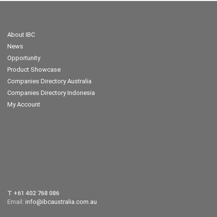
About IBC
News
Opportunity
Product Showcase
Companies Directory Australia
Companies Directory Indonesia
My Account
T +61 402 768 086
Email:
info@ibcaustralia.com.au