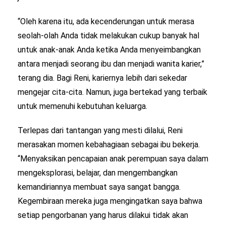
“Oleh karena itu, ada kecenderungan untuk merasa
seolah-olah Anda tidak melakukan cukup banyak hal
untuk anak-anak Anda ketika Anda menyeimbangkan
antara menjadi seorang ibu dan menjadi wanita karier,”
terang dia. Bagi Reni, kariernya lebih dari sekedar
mengejar cita-cita. Namun, juga bertekad yang terbaik
untuk memenuhi kebutuhan keluarga.
Terlepas dari tantangan yang mesti dilalui, Reni
merasakan momen kebahagiaan sebagai ibu bekerja.
“Menyaksikan pencapaian anak perempuan saya dalam
mengeksplorasi, belajar, dan mengembangkan
kemandiriannya membuat saya sangat bangga.
Kegembiraan mereka juga mengingatkan saya bahwa
setiap pengorbanan yang harus dilakui tidak akan