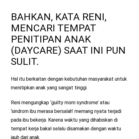
BAHKAN, KATA RENI,
MENCARI TEMPAT
PENITIPAN ANAK
(DAYCARE) SAAT INI PUN
SULIT.
Hal itu berkaitan dengan kebutuhan masyarakat untuk
menitipkan anak yang sangat tinggi.
Reni mengungkap ‘guilty mom syndrome’ atau
‘sindrom ibu merasa bersalah’ memang nyata terjadi
pada ibu bekerja. Karena waktu yang dihabiskan di
tempat kerja bakal selalu disamakan dengan waktu
jauh dari anak.