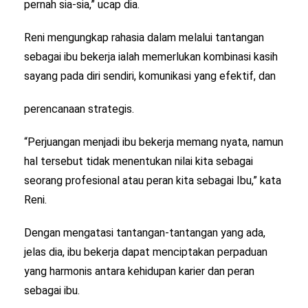
pernah sia-sia,” ucap dia.
Reni mengungkap rahasia dalam melalui tantangan
sebagai ibu bekerja ialah memerlukan kombinasi kasih
sayang pada diri sendiri, komunikasi yang efektif, dan
perencanaan strategis.
“Perjuangan menjadi ibu bekerja memang nyata, namun
hal tersebut tidak menentukan nilai kita sebagai
seorang profesional atau peran kita sebagai Ibu,” kata
Reni.
Dengan mengatasi tantangan-tantangan yang ada,
jelas dia, ibu bekerja dapat menciptakan perpaduan
yang harmonis antara kehidupan karier dan peran
sebagai ibu.