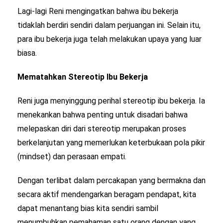
Lagi-lagi Reni mengingatkan bahwa ibu bekerja
tidaklah berdiri sendiri dalam perjuangan ini. Selain itu,
para ibu bekerja juga telah melakukan upaya yang luar
biasa.
Mematahkan Stereotip Ibu Bekerja
Reni juga menyinggung perihal stereotip ibu bekerja. Ia
menekankan bahwa penting untuk disadari bahwa
melepaskan diri dari stereotip merupakan proses
berkelanjutan yang memerlukan keterbukaan pola pikir
(mindset) dan perasaan empati.
Dengan terlibat dalam percakapan yang bermakna dan
secara aktif mendengarkan beragam pendapat, kita
dapat menantang bias kita sendiri sambil
menumbuhkan pemahaman satu orang dengan yang