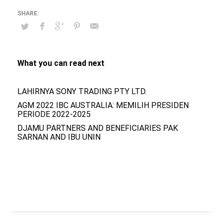
What you can read next
LAHIRNYA SONY TRADING PTY LTD.
AGM 2022 IBC AUSTRALIA: MEMILIH PRESIDEN
PERIODE 2022-2025
DJAMU PARTNERS AND BENEFICIARIES PAK
SARNAN AND IBU UNIN