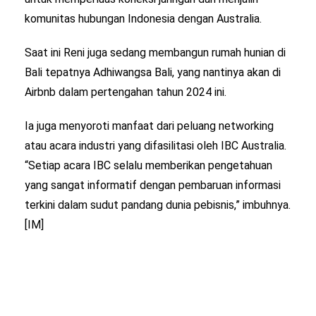
komunitas hubungan Indonesia dengan Australia.
Saat ini Reni juga sedang membangun rumah hunian di
Bali tepatnya Adhiwangsa Bali, yang nantinya akan di
Airbnb dalam pertengahan tahun 2024 ini.
Ia juga menyoroti manfaat dari peluang networking
atau acara industri yang difasilitasi oleh IBC Australia.
“Setiap acara IBC selalu memberikan pengetahuan
yang sangat informatif dengan pembaruan informasi
terkini dalam sudut pandang dunia pebisnis,” imbuhnya.
[IM]