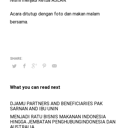
resmi menjadi Ketua ASEAN.
Acara ditutup dengan foto dan makan malam
bersama.
What you can read next
DJAMU PARTNERS AND BENEFICIARIES PAK
SARNAN AND IBU UNIN
MENJADI RATU BISNIS MAKANAN INDONESIA
HINGGA JEMBATAN PENGHUBUNGINDONESIA DAN
AUSTRALIA