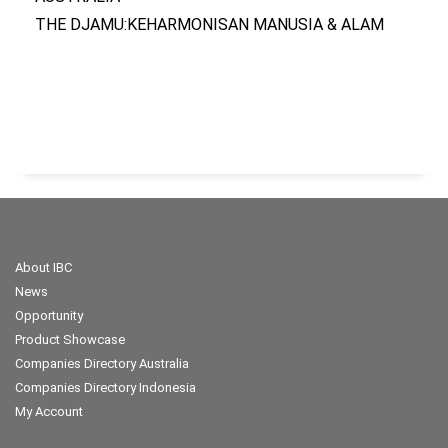
THE DJAMU:KEHARMONISAN MANUSIA & ALAM
About IBC
News
Opportunity
Product Showcase
Companies Directory Australia
Companies Directory Indonesia
My Account