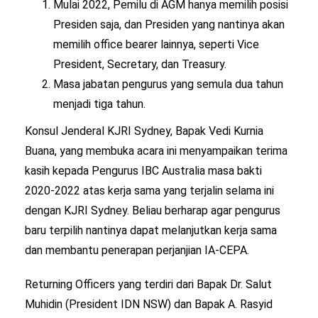
Mulai 2022, Pemilu di AGM hanya memilih posisi
Presiden saja, dan Presiden yang nantinya akan
memilih office bearer lainnya, seperti Vice
President, Secretary, dan Treasury.
Masa jabatan pengurus yang semula dua tahun
menjadi tiga tahun.
Konsul Jenderal KJRI Sydney, Bapak Vedi Kurnia
Buana, yang membuka acara ini menyampaikan terima
kasih kepada Pengurus IBC Australia masa bakti
2020-2022 atas kerja sama yang terjalin selama ini
dengan KJRI Sydney. Beliau berharap agar pengurus
baru terpilih nantinya dapat melanjutkan kerja sama
dan membantu penerapan perjanjian IA-CEPA.
Returning Officers yang terdiri dari Bapak Dr. Salut
Muhidin (President IDN NSW) dan Bapak A. Rasyid