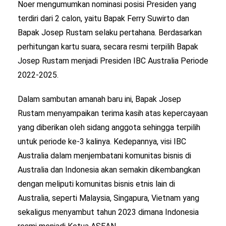
Noer mengumumkan nominasi posisi Presiden yang
terdiri dari 2 calon, yaitu Bapak Ferry Suwirto dan
Bapak Josep Rustam selaku pertahana. Berdasarkan
perhitungan kartu suara, secara resmi terpilih Bapak
Josep Rustam menjadi Presiden IBC Australia Periode
2022-2025.
Dalam sambutan amanah baru ini, Bapak Josep
Rustam menyampaikan terima kasih atas kepercayaan
yang diberikan oleh sidang anggota sehingga terpilih
untuk periode ke-3 kalinya. Kedepannya, visi IBC
Australia dalam menjembatani komunitas bisnis di
Australia dan Indonesia akan semakin dikembangkan
dengan meliputi komunitas bisnis etnis lain di
Australia, seperti Malaysia, Singapura, Vietnam yang
sekaligus menyambut tahun 2023 dimana Indonesia