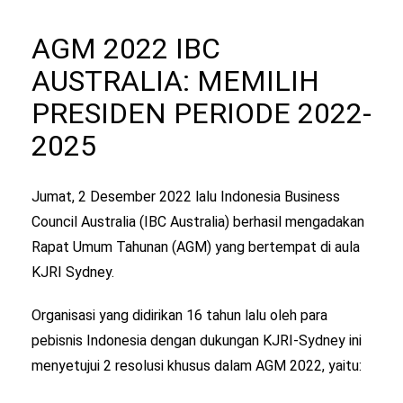
AGM 2022 IBC
AUSTRALIA: MEMILIH
PRESIDEN PERIODE 2022-
2025
Jumat, 2 Desember 2022 lalu Indonesia Business
Council Australia (IBC Australia) berhasil mengadakan
Rapat Umum Tahunan (AGM) yang bertempat di aula
KJRI Sydney.
Organisasi yang didirikan 16 tahun lalu oleh para
pebisnis Indonesia dengan dukungan KJRI-Sydney ini
menyetujui 2 resolusi khusus dalam AGM 2022, yaitu: