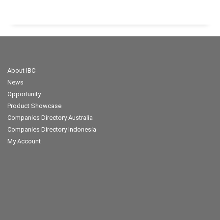
About IBC
News
Opportunity
Product Showcase
Companies Directory Australia
Companies Directory Indonesia
My Account