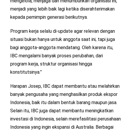
mengelola, menjaga dan menumbuhkan organisasi ini,
menjadi yang lebih baik lagi ketika diserahterimakan
kepada pemimpin generasi berikutnya.
Program kerja selalu di-update agar relevan dengan
situasi bukan hanya untuk anggota saat ini, tapi juga
bagi anggota-anggota mendatang. Oleh karena itu,
IBC mengalami banyak proses perubahan, dari
program kerja, struktur organisasi hingga
konstitutsinya.”
Harapan Josep, IBC dapat membantu atau melahirkan
banyak pengusaha yang menghasilkan produk ekspor
Indonesia, baik itu dalam bentuk barang maupun jasa.
Selain itu, IBC juga dapat membantu meningkatkan
investasi di Indonesia, selain merefasilitasi perusahaan
Indonesia yang ingin ekspansi di Australia. Berbagai