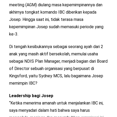
meeting (AGM) diulang masa kepemimpinannya dan
akhirnya tongkat komando IBC diberikan kepada
Josep. Hingga saat ini, tidak terasa masa
kepemimpinan Josep sudah memasuki periode yang
ke-3.
Di tengah kesibukannya sebagai seorang ayah dari 2
anak yang masih aktif bersekolah, memulai usaha
sebagai NDIS Plan Manager, menjadi bagian dari Board
of Director sebuah organisasi yang berpusat di
Kingsford, yaitu Sydney MCS, lalu bagaimana Josep
memimpin IBC?
Leadership bagi Josep
“Ketika menerima amanah untuk menjalankan IBC ini,
saya menyadari dalam hati bahwa saya harus