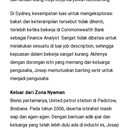
Di Sydney, kesempatan luas untuk mengeksplorasi
bakat dan keterampilan tersebut tidak dihenti,
terlebih ketika bekerja di Commonwealth Bank
sebagai Finance Analyst. Sangat tidak dibatasi untuk
melakukan sesuatu di luar job description, sehingga
kepuasan dalam bekerja sangat kurang. Akhirnya
dengan dorongan istri yang memang dari keluarga
pengusaha, Josep memutuskan banting setir untuk
menjadi pengusaha.
Keluar dari Zona Nyaman
Bisnis pertamanya, United petrol station di Padstow,
Brisbane. Pada tahun 2006, disertai istirahat masih
siap dan agen-agen. Dengan bantuan adik ipar dan
keluarga yang telah lebih dulu ada di industri ini, Josep