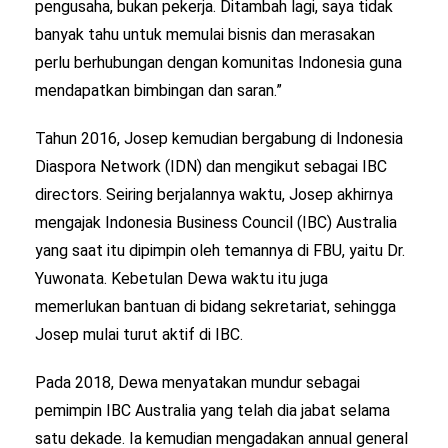
pengusaha, bukan pekerja. Ditambah lagi, saya tidak
banyak tahu untuk memulai bisnis dan merasakan
perlu berhubungan dengan komunitas Indonesia guna
mendapatkan bimbingan dan saran.”
Tahun 2016, Josep kemudian bergabung di Indonesia
Diaspora Network (IDN) dan mengikut sebagai IBC
directors. Seiring berjalannya waktu, Josep akhirnya
mengajak Indonesia Business Council (IBC) Australia
yang saat itu dipimpin oleh temannya di FBU, yaitu Dr.
Yuwonata. Kebetulan Dewa waktu itu juga
memerlukan bantuan di bidang sekretariat, sehingga
Josep mulai turut aktif di IBC.
Pada 2018, Dewa menyatakan mundur sebagai
pemimpin IBC Australia yang telah dia jabat selama
satu dekade. Ia kemudian mengadakan annual general