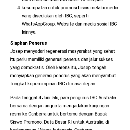
kesempatan untuk promosi bisnis melalui media
yang disediakan oleh IBC, seperti
WhatsAppGroup, Website dan media sosial IBC
lainnya.
Siapkan Penerus
Josep menyadari regenerasi masyarakat yang sehat
itu perlu memiliki generasi penerus dan jalur sukses
yang demokratis. Oleh karena itu, Josep tengah
menyiapkan generasi penerus yang akan menyambut
tongkat kepemimpinan IBC di masa depan.
Pada tanggal 4 Juni lalu, para pengurus IBC Australia
bersama dengan anggota mengadakan kunjungan
resmi ke Canberra untuk bertemu dengan Bapak
Siswo Pramono, Duta Besar RI untuk Australia, di