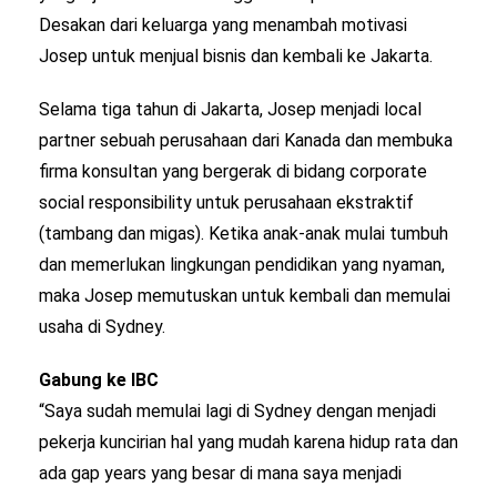
Desakan dari keluarga yang menambah motivasi
Josep untuk menjual bisnis dan kembali ke Jakarta.
Selama tiga tahun di Jakarta, Josep menjadi local
partner sebuah perusahaan dari Kanada dan membuka
firma konsultan yang bergerak di bidang corporate
social responsibility untuk perusahaan ekstraktif
(tambang dan migas). Ketika anak-anak mulai tumbuh
dan memerlukan lingkungan pendidikan yang nyaman,
maka Josep memutuskan untuk kembali dan memulai
usaha di Sydney.
Gabung ke IBC
“Saya sudah memulai lagi di Sydney dengan menjadi
pekerja kuncirian hal yang mudah karena hidup rata dan
ada gap years yang besar di mana saya menjadi