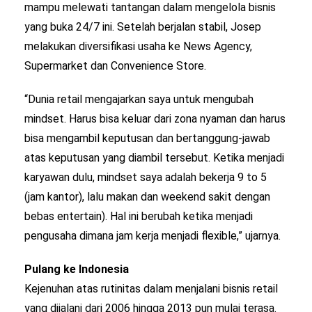
mampu melewati tantangan dalam mengelola bisnis
yang buka 24/7 ini. Setelah berjalan stabil, Josep
melakukan diversifikasi usaha ke News Agency,
Supermarket dan Convenience Store.
“Dunia retail mengajarkan saya untuk mengubah
mindset. Harus bisa keluar dari zona nyaman dan harus
bisa mengambil keputusan dan bertanggung-jawab
atas keputusan yang diambil tersebut. Ketika menjadi
karyawan dulu, mindset saya adalah bekerja 9 to 5
(jam kantor), lalu makan dan weekend sakit dengan
bebas entertain). Hal ini berubah ketika menjadi
pengusaha dimana jam kerja menjadi flexible,” ujarnya.
Pulang ke Indonesia
Kejenuhan atas rutinitas dalam menjalani bisnis retail
yang dijalani dari 2006 hingga 2013 pun mulai terasa.