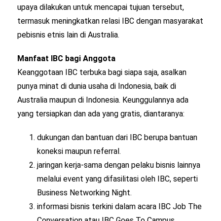
upaya dilakukan untuk mencapai tujuan tersebut,
termasuk meningkatkan relasi IBC dengan masyarakat
pebisnis etnis lain di Australia.
Manfaat IBC bagi Anggota
Keanggotaan IBC terbuka bagi siapa saja, asalkan
punya minat di dunia usaha di Indonesia, baik di
Australia maupun di Indonesia. Keunggulannya ada
yang tersiapkan dan ada yang gratis, diantaranya:
dukungan dan bantuan dari IBC berupa bantuan
koneksi maupun referral.
jaringan kerja-sama dengan pelaku bisnis lainnya
melalui event yang difasilitasi oleh IBC, seperti
Business Networking Night.
informasi bisnis terkini dalam acara IBC Job The
Conversation atau IBC Goes To Campus.