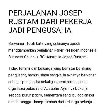
PERJALANAN JOSEP
RUSTAM DARI PEKERJA
JADI PENGUSAHA
Berwarna. Itulah kata yang sekiranya cocok
menggambarkan perjalanan karier Presiden Indonesia
Business Council (IBC) Australia Josep Rustam.
Tidak terlahir dari keluarga yang berlatar belakang
pengusaha, namun, siapa sangka, ia akhirnya berkarier
sebagai pengusaha sekaligus pemimpin sebuah
organisasi pebisnis di Australia. Ayahnya bekerja
sebagai buruh pabrik, sementara sang ibu adalah ibu
rumah tangga. Josep tumbuh dari keluarga pekerja