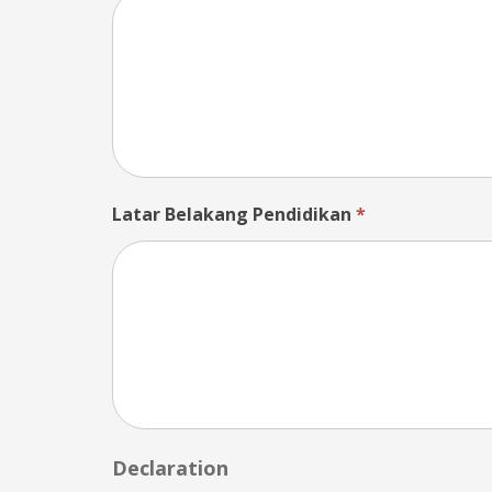
Latar Belakang Pendidikan
*
Declaration