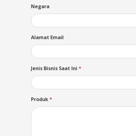
Negara
Alamat Email
Jenis Bisnis Saat Ini
*
Produk
*