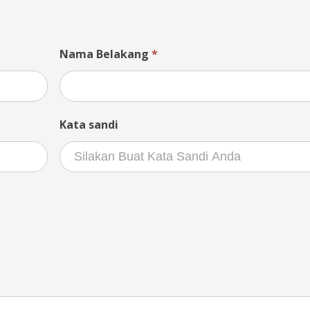
Nama Belakang
*
Kata sandi