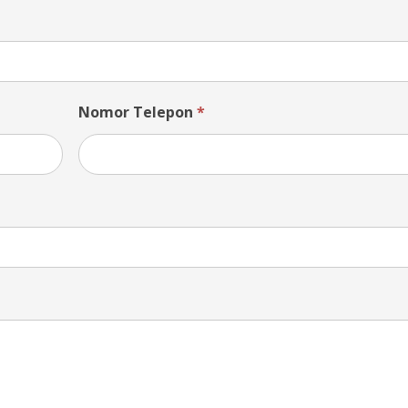
Nomor Telepon
*