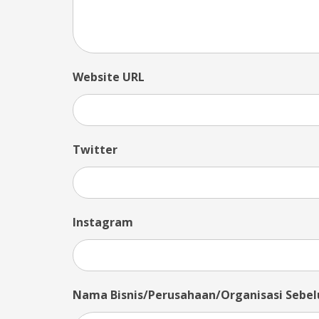
Website URL
Twitter
Instagram
Nama Bisnis/Perusahaan/Organisasi Seb